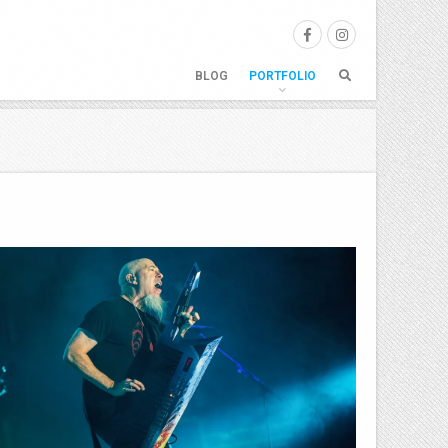
BLOG
PORTFOLIO