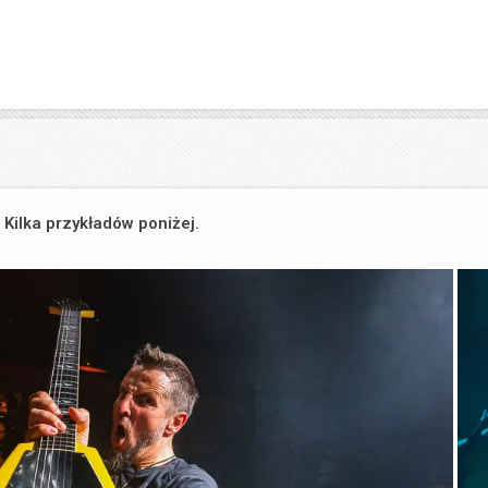
Kilka przykładów poniżej.