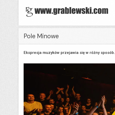
Pole Minowe
Ekspresja muzyków przejawia się w różny sposób. 