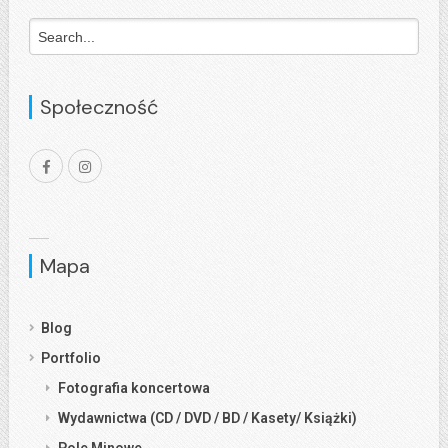
Społeczność
Mapa
Blog
Portfolio
Fotografia koncertowa
Wydawnictwa (CD / DVD / BD / Kasety/ Książki)