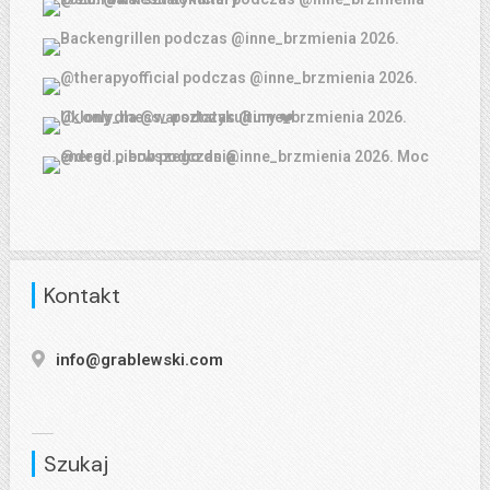
Kontakt
info@grablewski.com
Szukaj