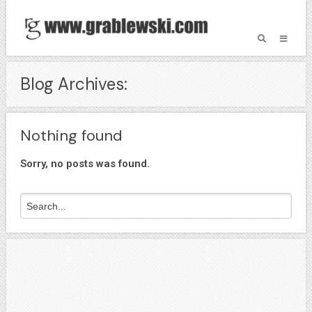
Blog Archives:
Nothing found
Sorry, no posts was found.