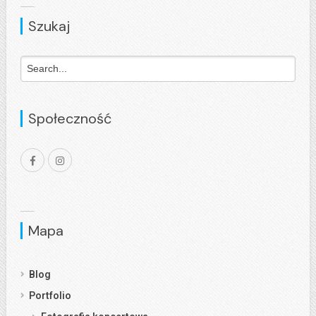
Szukaj
Społeczność
Mapa
Blog
Portfolio