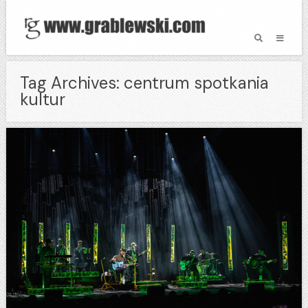
Tag Archives: centrum spotkania
kultur