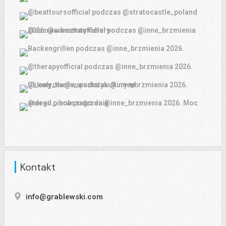
Kontakt
info@grablewski.com