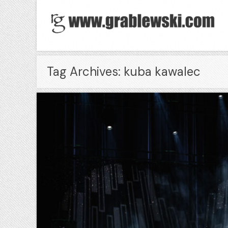
Tag Archives: kuba kawalec