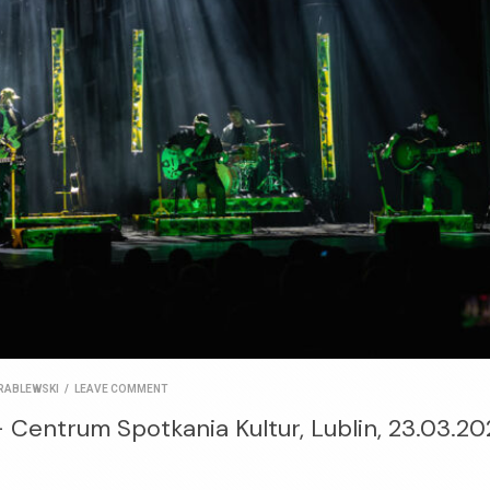
RABLEWSKI
/
LEAVE COMMENT
 Centrum Spotkania Kultur, Lublin, 23.03.20