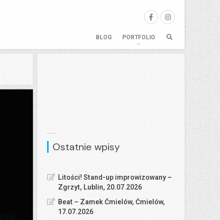
BLOG
PORTFOLIO
Ostatnie wpisy
Litości! Stand-up improwizowany –
Zgrzyt, Lublin, 20.07.2026
Beat – Zamek Ćmielów, Ćmielów,
17.07.2026