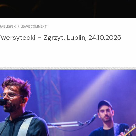
RABLEWSKI
/
LEAVE COMMENT
wersytecki – Zgrzyt, Lublin, 24.10.2025