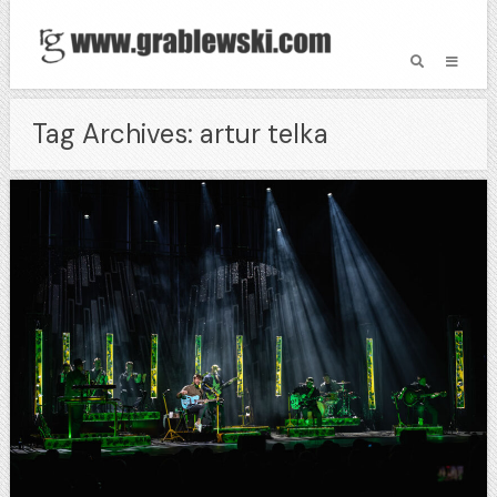
Tag Archives: artur telka