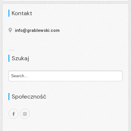
Kontakt
info@grablewski.com
Szukaj
Społeczność