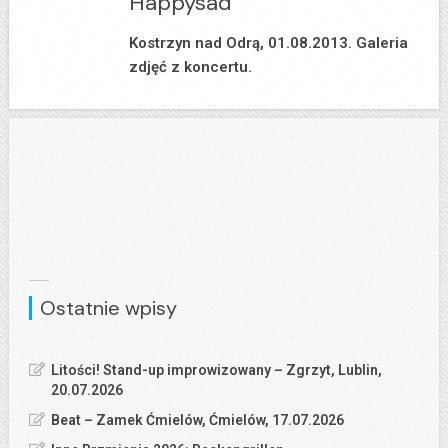
Happysad
Kostrzyn nad Odrą, 01.08.2013. Galeria
zdjęć z koncertu.
Ostatnie wpisy
Litości! Stand-up improwizowany – Zgrzyt, Lublin,
20.07.2026
Beat – Zamek Ćmielów, Ćmielów, 17.07.2026