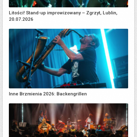
Litości! Stand-up improwizowany – Zgrzyt, Lublin,
20.07.2026
Inne Brzmienia 2026: Backengrillen