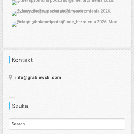
Kontakt
info@grablewski.com
Szukaj