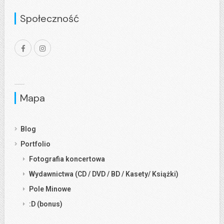
Społeczność
Mapa
Blog
Portfolio
Fotografia koncertowa
Wydawnictwa (CD / DVD / BD / Kasety/ Książki)
Pole Minowe
:D (bonus)