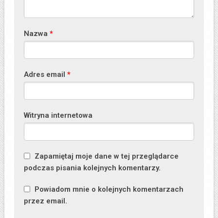
Nazwa
*
Adres email
*
Witryna internetowa
Zapamiętaj moje dane w tej przeglądarce
podczas pisania kolejnych komentarzy.
Powiadom mnie o kolejnych komentarzach
przez email.