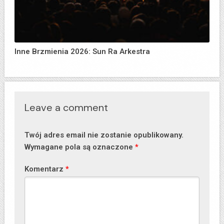
Inne Brzmienia 2026: Sun Ra Arkestra
Leave a comment
Twój adres email nie zostanie opublikowany.
Wymagane pola są oznaczone
*
Komentarz
*