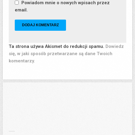
Powiadom mnie o nowych wpisach przez
email.
Ta strona używa Akismet do redukcji spamu.
Dowiedz
się, w jaki sposób przetwarzane są dane Twoich
komentarzy.