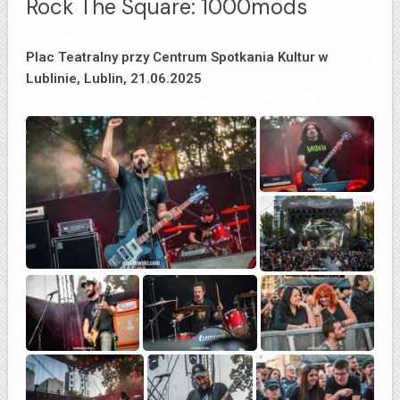
Rock The Square: 1000mods
Plac Teatralny przy Centrum Spotkania Kultur w
Lublinie, Lublin, 21.06.2025