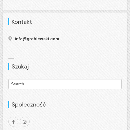
Kontakt
info@grablewski.com
Szukaj
Społeczność