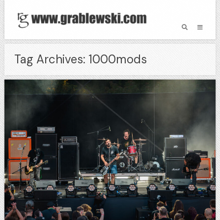
Tag Archives: 1000mods