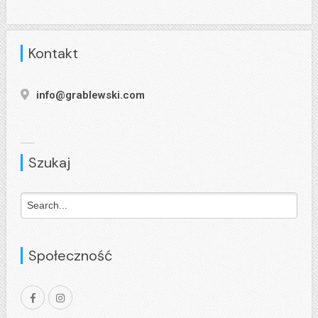
Kontakt
info@grablewski.com
Szukaj
Społeczność