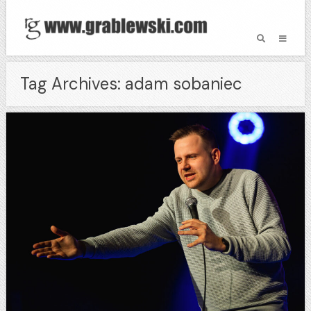
Tag Archives: adam sobaniec