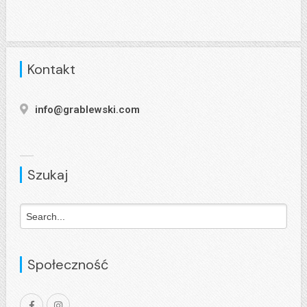
Kontakt
info@grablewski.com
Szukaj
Społeczność