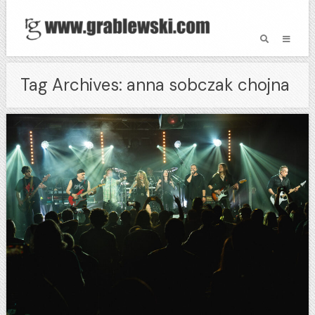
Tag Archives: anna sobczak chojna