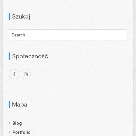
Szukaj
Społeczność
Mapa
Blog
Portfolio