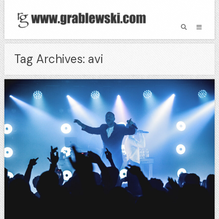
Tag Archives: avi