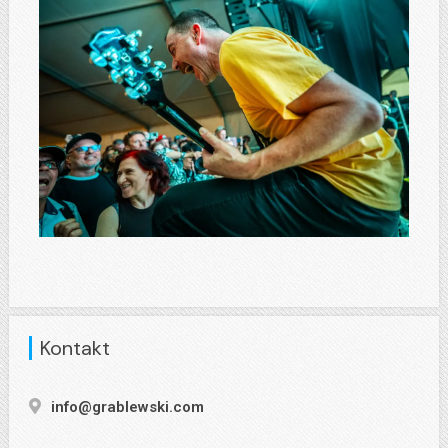
Kontakt
info@grablewski.com