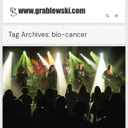
Tag Archives: bio-cancer