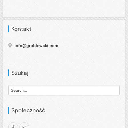
Kontakt
info@grablewski.com
Szukaj
Społeczność