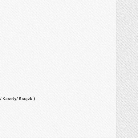
/ Kasety/ Książki)