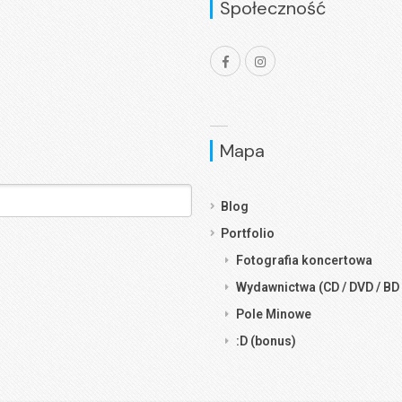
Społeczność
Mapa
Blog
Portfolio
Fotografia koncertowa
Wydawnictwa (CD / DVD / BD 
Pole Minowe
:D (bonus)