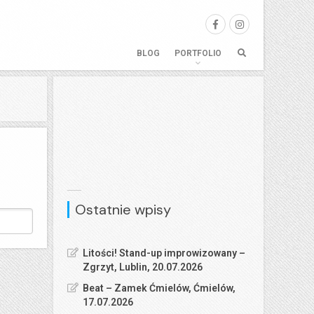
BLOG
PORTFOLIO
Ostatnie wpisy
Litości! Stand-up improwizowany –
Zgrzyt, Lublin, 20.07.2026
Beat – Zamek Ćmielów, Ćmielów,
17.07.2026