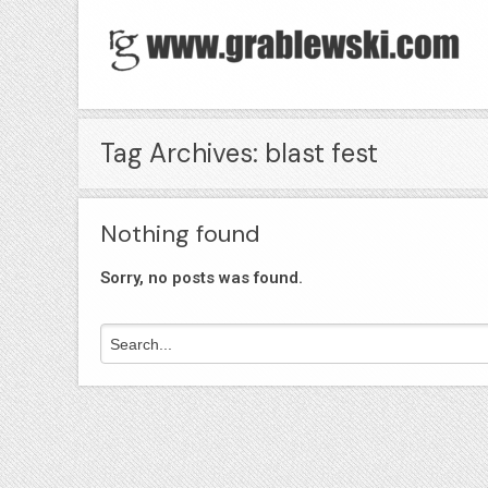
Tag Archives: blast fest
Nothing found
Sorry, no posts was found.