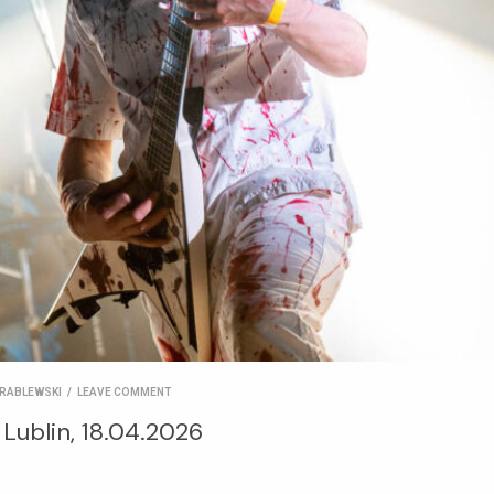
RABLEWSKI
/
LEAVE COMMENT
, Lublin, 18.04.2026