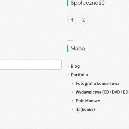
Społeczność
Mapa
Blog
Portfolio
Fotografia koncertowa
Wydawnictwa (CD / DVD / BD 
Pole Minowe
:D (bonus)