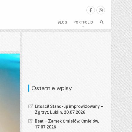
BLOG
PORTFOLIO
Ostatnie wpisy
Litości! Stand-up improwizowany –
Zgrzyt, Lublin, 20.07.2026
Beat – Zamek Ćmielów, Ćmielów,
17.07.2026