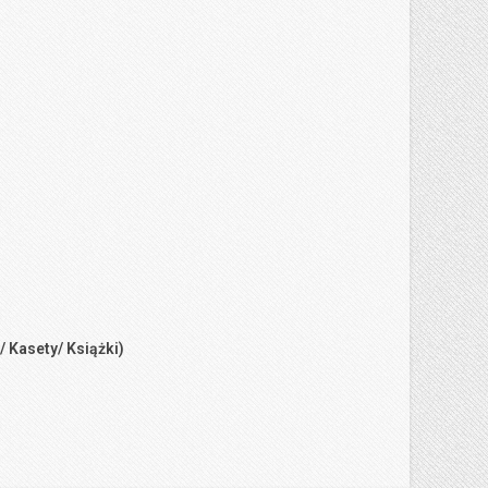
/ Kasety/ Książki)