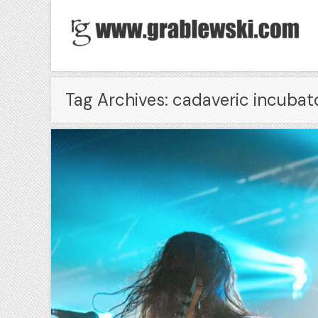
Tag Archives: cadaveric incubat