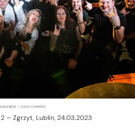
RABLEWSKI
/
LEAVE COMMENT
. 2 – Zgrzyt, Lublin, 24.03.2023