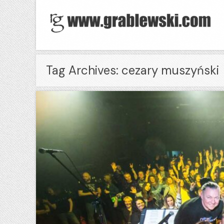
Tag Archives: cezary muszyński