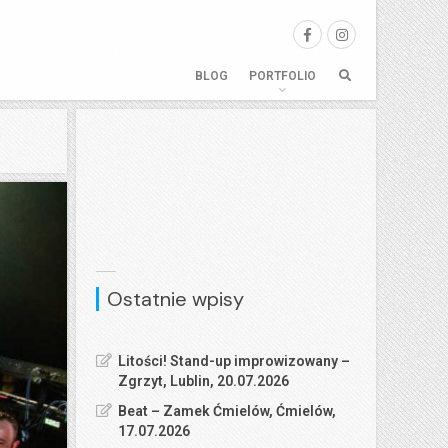
BLOG
PORTFOLIO
Ostatnie wpisy
Litości! Stand-up improwizowany –
Zgrzyt, Lublin, 20.07.2026
Beat – Zamek Ćmielów, Ćmielów,
17.07.2026