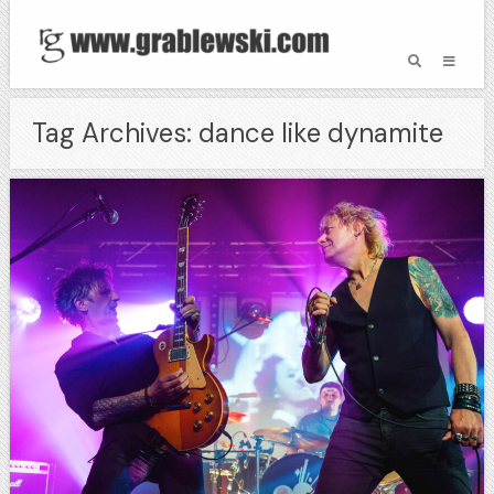
Tag Archives: dance like dynamite