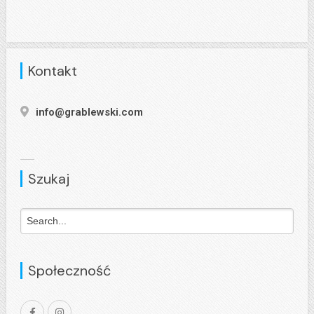
Kontakt
info@grablewski.com
Szukaj
Społeczność