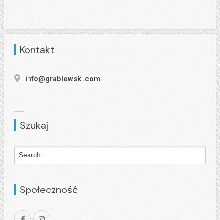
Kontakt
info@grablewski.com
Szukaj
Społeczność