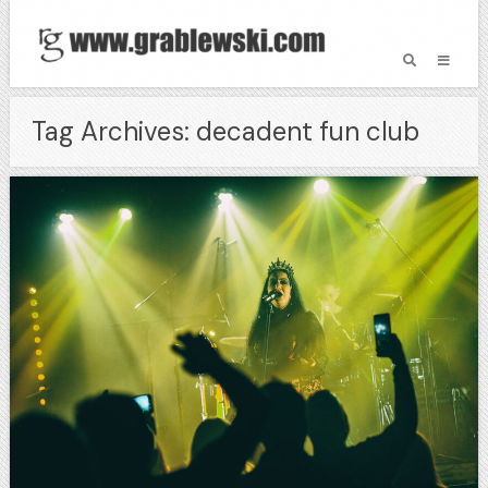
Tag Archives: decadent fun club