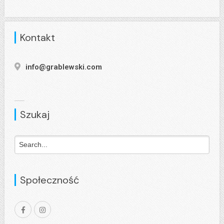
Kontakt
info@grablewski.com
Szukaj
Społeczność