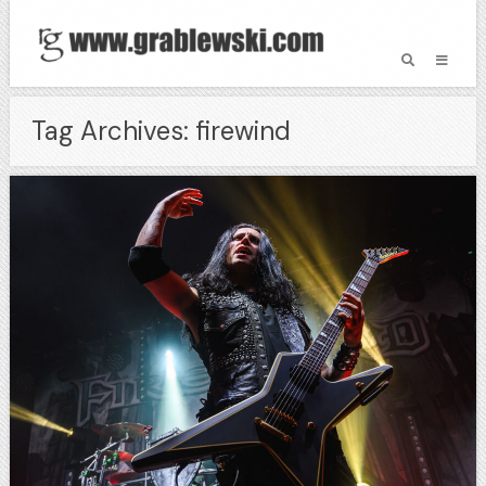
Tag Archives: firewind