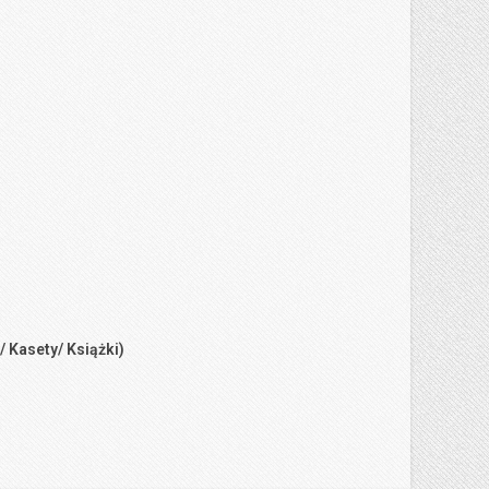
/ Kasety/ Książki)