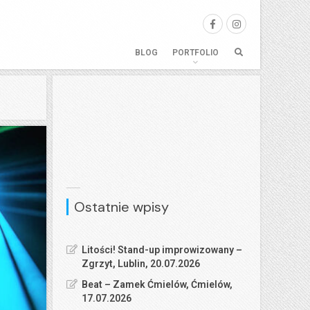
BLOG
PORTFOLIO
Ostatnie wpisy
Litości! Stand-up improwizowany –
Zgrzyt, Lublin, 20.07.2026
Beat – Zamek Ćmielów, Ćmielów,
17.07.2026