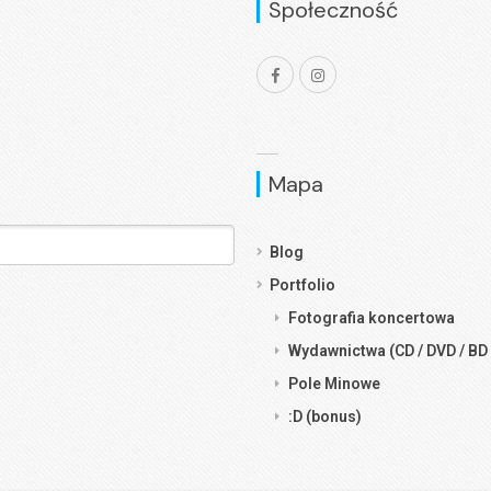
Społeczność
Mapa
Blog
Portfolio
Fotografia koncertowa
Wydawnictwa (CD / DVD / BD 
Pole Minowe
:D (bonus)