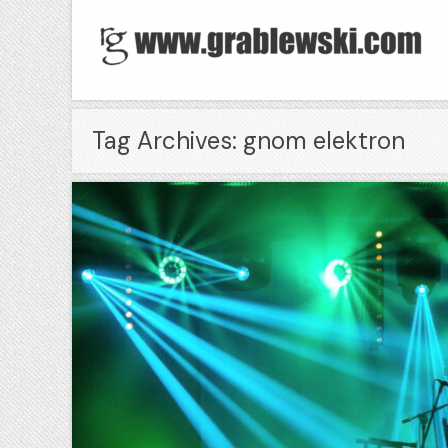
Tag Archives: gnom elektron