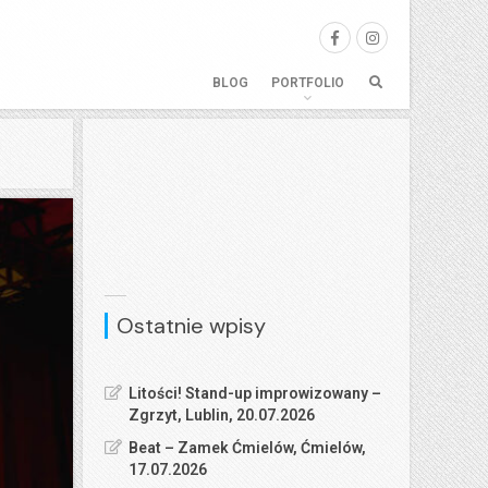
BLOG
PORTFOLIO
Ostatnie wpisy
Litości! Stand-up improwizowany –
Zgrzyt, Lublin, 20.07.2026
Beat – Zamek Ćmielów, Ćmielów,
17.07.2026