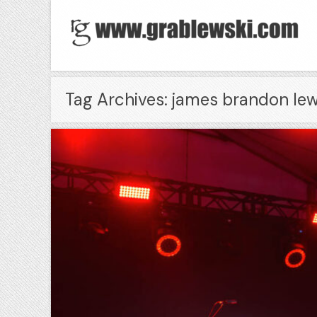
Tag Archives: james brandon lew