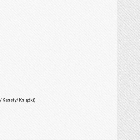
/ Kasety/ Książki)