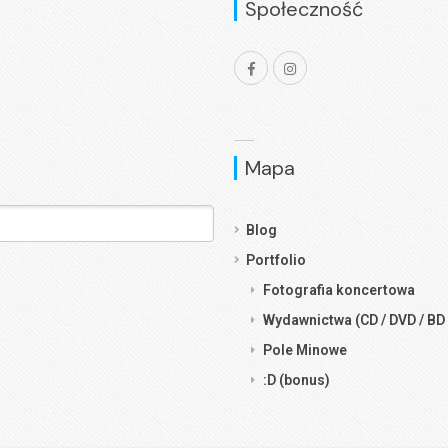
Społeczność
Mapa
Blog
Portfolio
Fotografia koncertowa
Wydawnictwa (CD / DVD / BD 
Pole Minowe
:D (bonus)