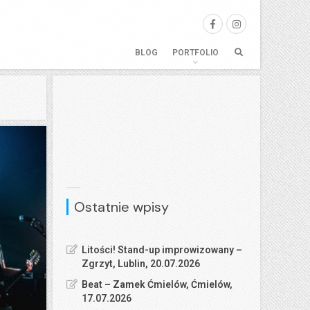
BLOG
PORTFOLIO
Ostatnie wpisy
Litości! Stand-up improwizowany –
Zgrzyt, Lublin, 20.07.2026
Beat – Zamek Ćmielów, Ćmielów,
17.07.2026