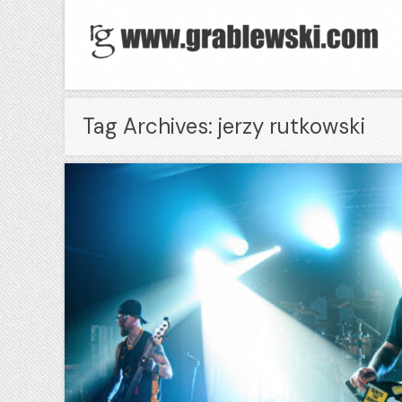
Tag Archives: jerzy rutkowski