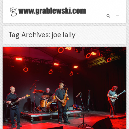
Tag Archives: joe lally