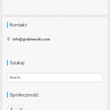
Kontakt
info@grablewski.com
Szukaj
Społeczność