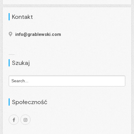
Kontakt
info@grablewski.com
Szukaj
Społeczność