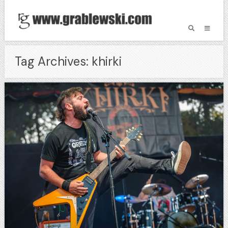
Tag Archives: khirki