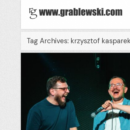
Tag Archives: krzysztof kaspare