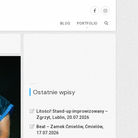
BLOG
PORTFOLIO
Ostatnie wpisy
Litości! Stand-up improwizowany –
Zgrzyt, Lublin, 20.07.2026
Beat – Zamek Ćmielów, Ćmielów,
17.07.2026