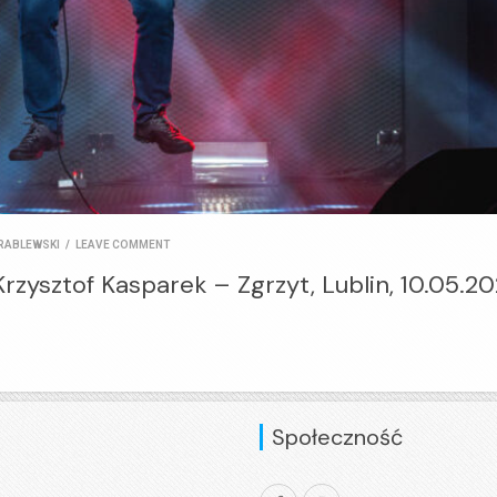
RABLEWSKI
/
LEAVE COMMENT
rzysztof Kasparek – Zgrzyt, Lublin, 10.05.2
Społeczność