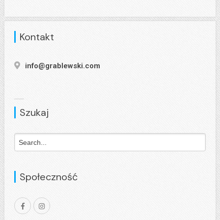
Kontakt
info@grablewski.com
Szukaj
Społeczność