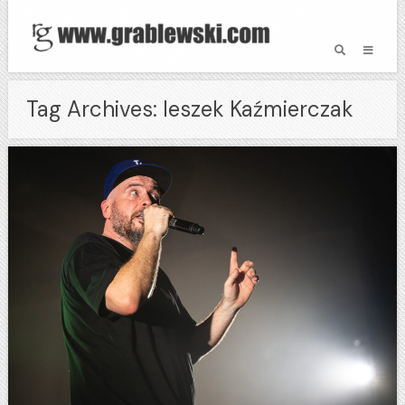
Tag Archives: leszek Kaźmierczak