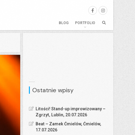
BLOG
PORTFOLIO
Ostatnie wpisy
Litości! Stand-up improwizowany –
Zgrzyt, Lublin, 20.07.2026
Beat – Zamek Ćmielów, Ćmielów,
17.07.2026