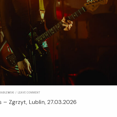
RABLEWSKI
/
LEAVE COMMENT
– Zgrzyt, Lublin, 27.03.2026