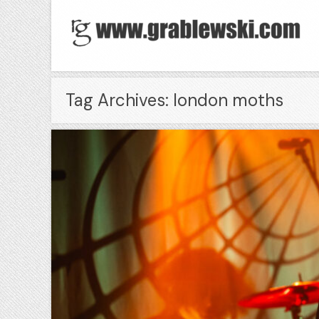
Tag Archives: london moths