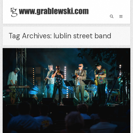
Tag Archives: lublin street band