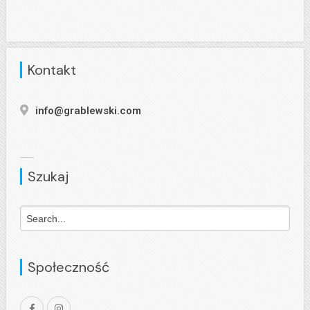
Kontakt
info@grablewski.com
Szukaj
Społeczność