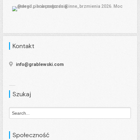
Kontakt
info@grablewski.com
Szukaj
Społeczność