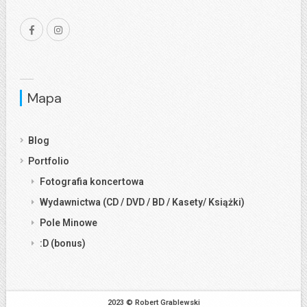
Mapa
Blog
Portfolio
Fotografia koncertowa
Wydawnictwa (CD / DVD / BD / Kasety/ Książki)
Pole Minowe
:D (bonus)
2023 © Robert Grablewski