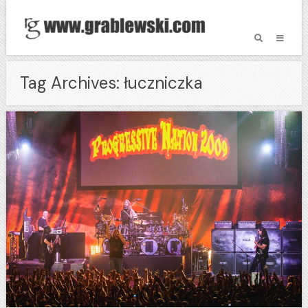
Tag Archives: łuczniczka