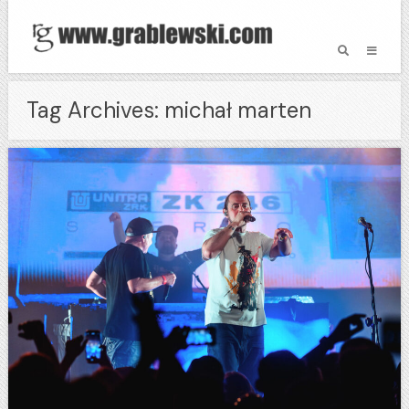
Tag Archives: michał marten