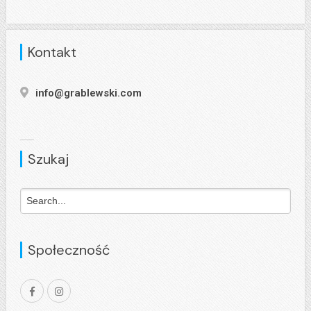
Kontakt
info@grablewski.com
Szukaj
Społeczność