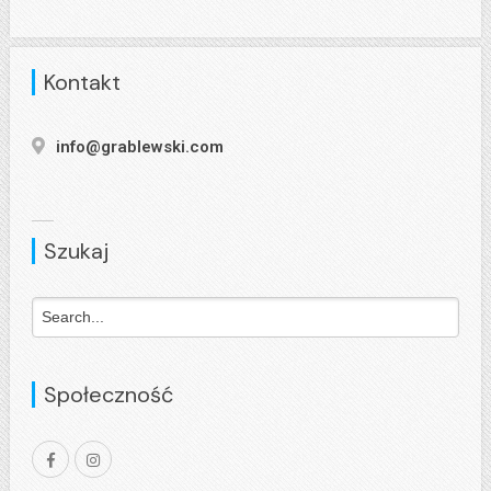
Kontakt
info@grablewski.com
Szukaj
Społeczność