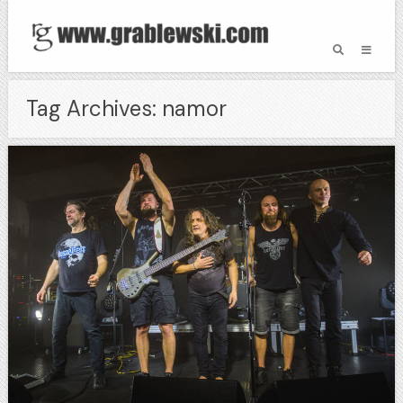
Tag Archives: namor