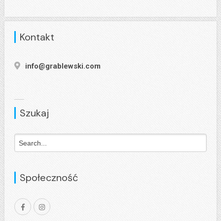
Kontakt
info@grablewski.com
Szukaj
Społeczność