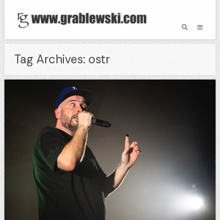
Tag Archives: ostr