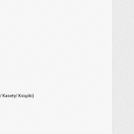
/ Kasety/ Książki)