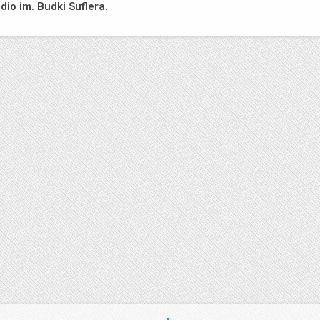
dio im. Budki Suflera.