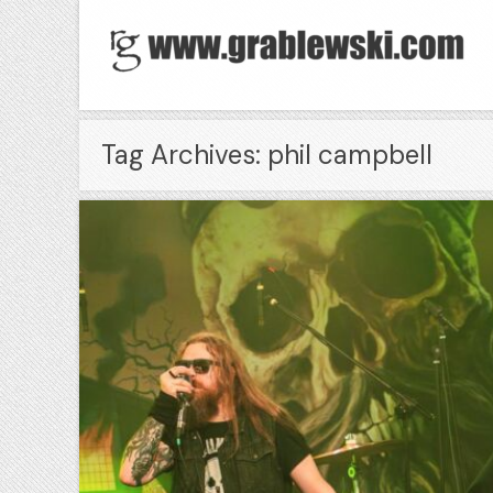
Tag Archives: phil campbell