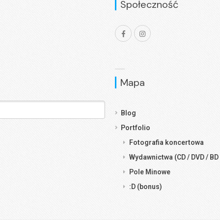
Społeczność
Mapa
Blog
Portfolio
Fotografia koncertowa
Wydawnictwa (CD / DVD / BD 
Pole Minowe
:D (bonus)