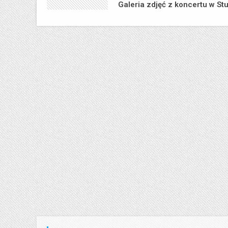
Galeria zdjęć z koncertu w Stu