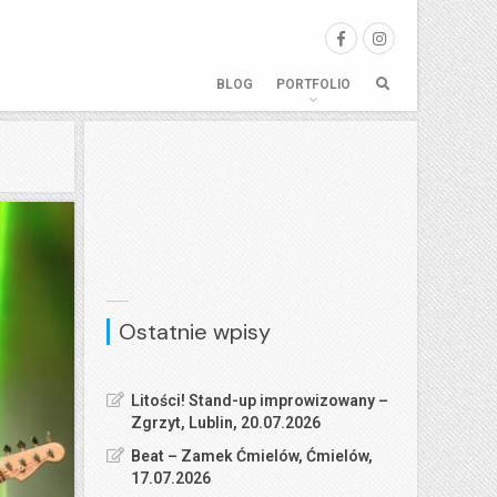
BLOG
PORTFOLIO
Ostatnie wpisy
Litości! Stand-up improwizowany –
Zgrzyt, Lublin, 20.07.2026
Beat – Zamek Ćmielów, Ćmielów,
17.07.2026