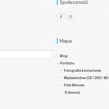
Społeczność
Mapa
Blog
Portfolio
Fotografia koncertowa
Wydawnictwa (CD / DVD / BD 
Pole Minowe
:D (bonus)