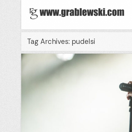
Tag Archives: pudelsi