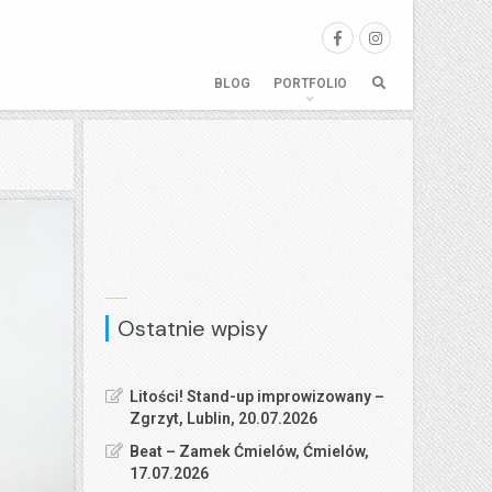
BLOG
PORTFOLIO
Ostatnie wpisy
Litości! Stand-up improwizowany –
Zgrzyt, Lublin, 20.07.2026
Beat – Zamek Ćmielów, Ćmielów,
17.07.2026