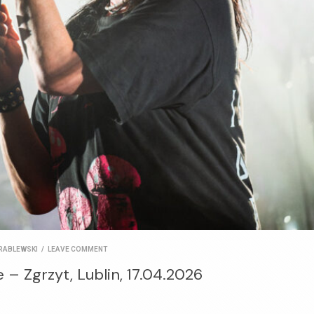
RABLEWSKI
/
LEAVE COMMENT
 – Zgrzyt, Lublin, 17.04.2026