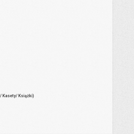
/ Kasety/ Książki)