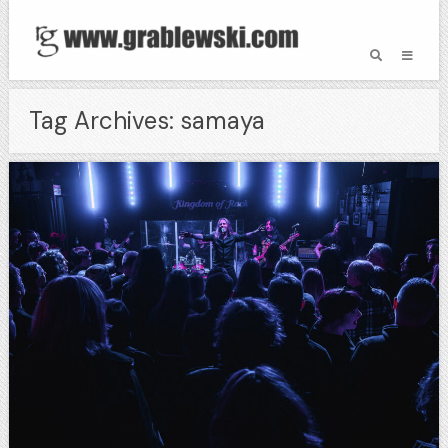
Tag Archives: samaya