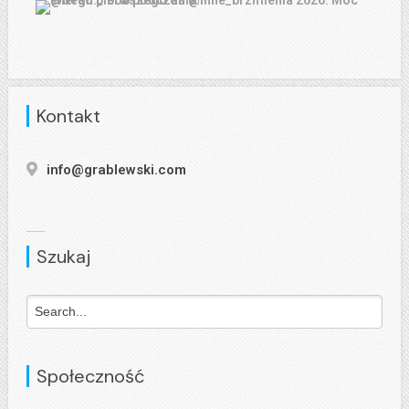
Kontakt
info@grablewski.com
Szukaj
Społeczność