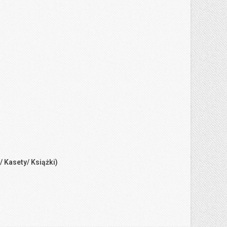
/ Kasety/ Książki)