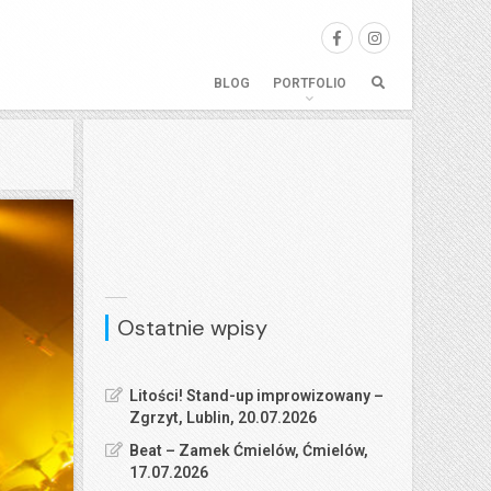
BLOG
PORTFOLIO
Ostatnie wpisy
Litości! Stand-up improwizowany –
Zgrzyt, Lublin, 20.07.2026
Beat – Zamek Ćmielów, Ćmielów,
17.07.2026