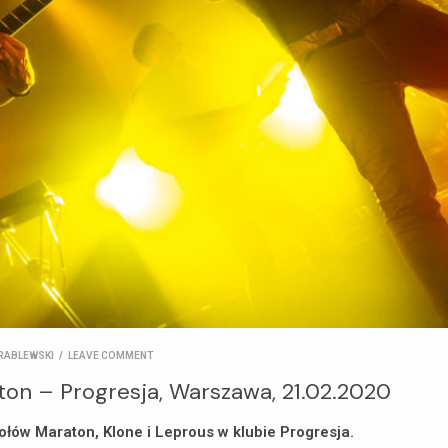
RABLEWSKI
/
LEAVE COMMENT
ton – Progresja, Warszawa, 21.02.2020
ołów Maraton, Klone i Leprous w klubie Progresja.