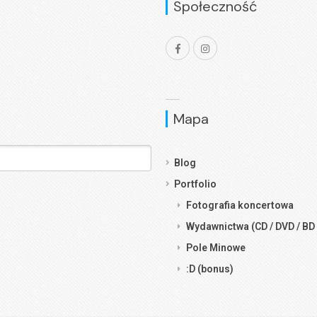
Społeczność
Mapa
Blog
Portfolio
Fotografia koncertowa
Wydawnictwa (CD / DVD / BD 
Pole Minowe
:D (bonus)