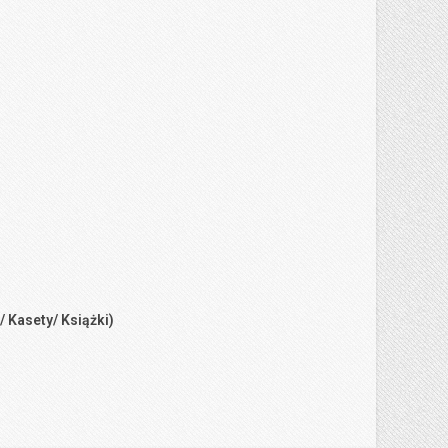
/ Kasety/ Książki)