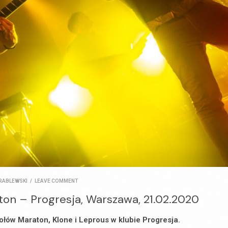
RABLEWSKI
/
LEAVE COMMENT
ton – Progresja, Warszawa, 21.02.2020
ołów Maraton, Klone i Leprous w klubie Progresja.