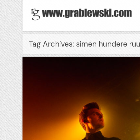
Tag Archives: simen hundere ru