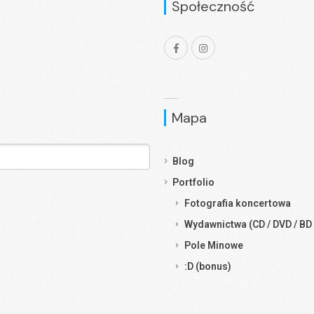
Społeczność
Mapa
Blog
Portfolio
Fotografia koncertowa
Wydawnictwa (CD / DVD / BD 
Pole Minowe
:D (bonus)