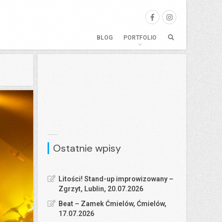
BLOG
PORTFOLIO
Ostatnie wpisy
Litości! Stand-up improwizowany –
Zgrzyt, Lublin, 20.07.2026
Beat – Zamek Ćmielów, Ćmielów,
17.07.2026