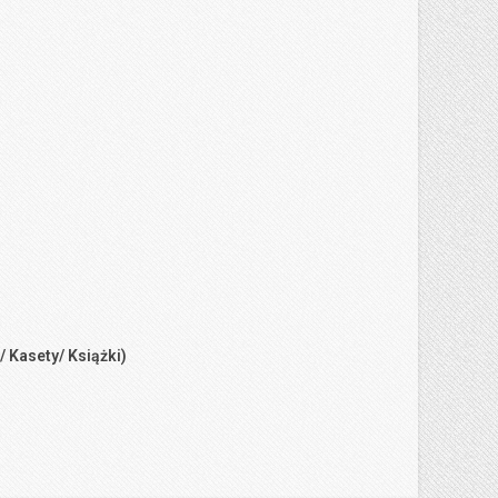
/ Kasety/ Książki)