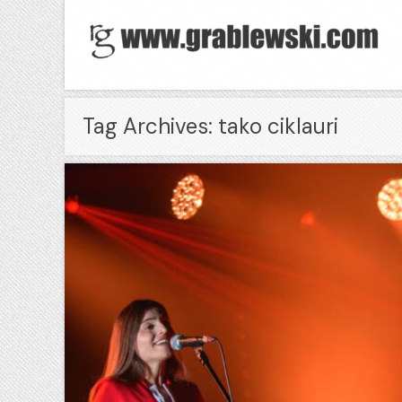
Tag Archives: tako ciklauri