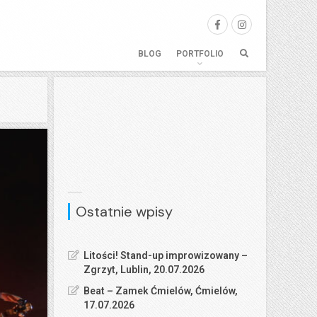
BLOG
PORTFOLIO
Ostatnie wpisy
Litości! Stand-up improwizowany –
Zgrzyt, Lublin, 20.07.2026
Beat – Zamek Ćmielów, Ćmielów,
17.07.2026