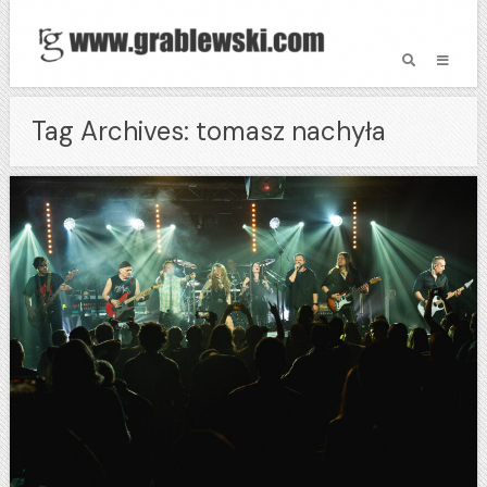
Tag Archives: tomasz nachyła