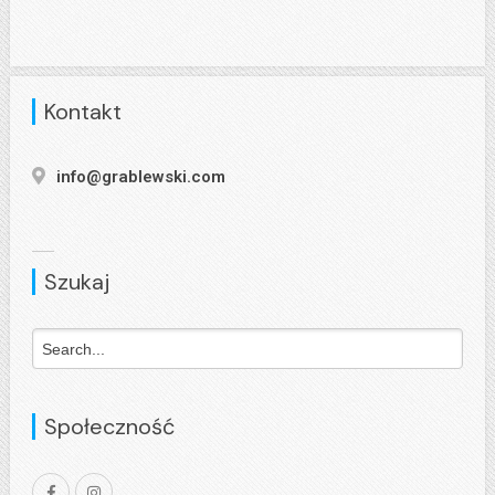
Kontakt
info@grablewski.com
Szukaj
Społeczność