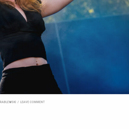
RABLEWSKI
/
LEAVE COMMENT