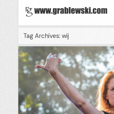
Tag Archives: wij