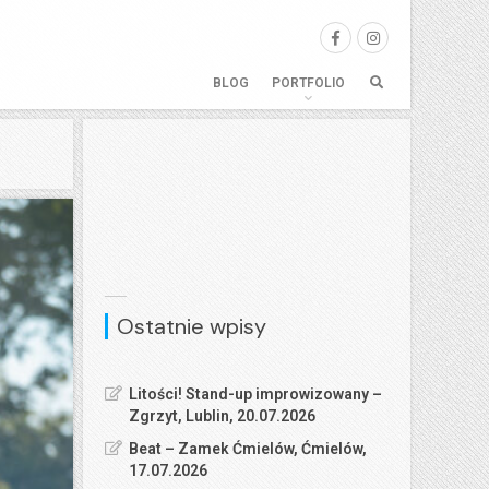
BLOG
PORTFOLIO
Ostatnie wpisy
Litości! Stand-up improwizowany –
Zgrzyt, Lublin, 20.07.2026
Beat – Zamek Ćmielów, Ćmielów,
17.07.2026