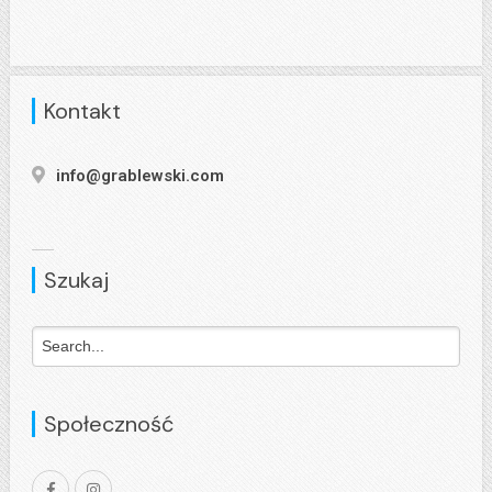
Kontakt
info@grablewski.com
Szukaj
Społeczność