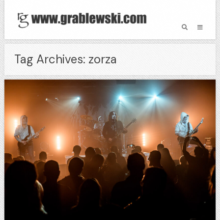
Tag Archives: zorza