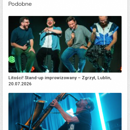
Podobne
Litości! Stand-up improwizowany – Zgrzyt, Lublin,
20.07.2026