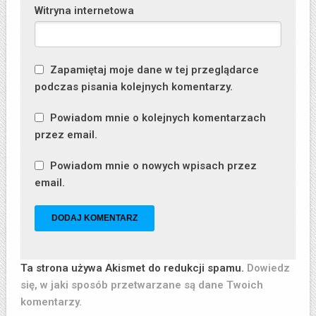
Witryna internetowa
Zapamiętaj moje dane w tej przeglądarce
podczas pisania kolejnych komentarzy.
Powiadom mnie o kolejnych komentarzach
przez email.
Powiadom mnie o nowych wpisach przez
email.
Ta strona używa Akismet do redukcji spamu.
Dowiedz
się, w jaki sposób przetwarzane są dane Twoich
komentarzy.