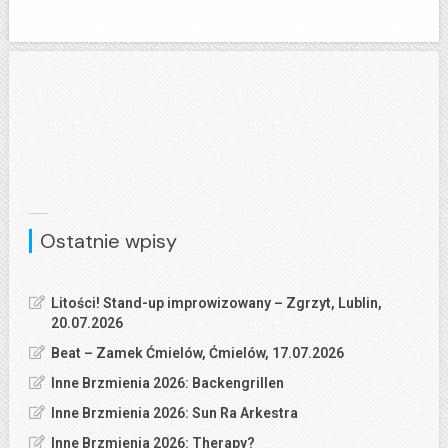
Ostatnie wpisy
Litości! Stand-up improwizowany – Zgrzyt, Lublin,
20.07.2026
Beat – Zamek Ćmielów, Ćmielów, 17.07.2026
Inne Brzmienia 2026: Backengrillen
Inne Brzmienia 2026: Sun Ra Arkestra
Inne Brzmienia 2026: Therapy?