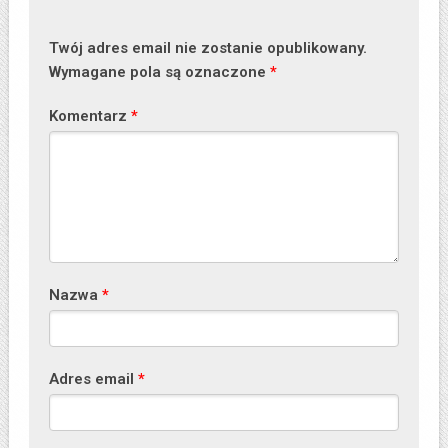
Twój adres email nie zostanie opublikowany.
Wymagane pola są oznaczone
*
Komentarz
*
Nazwa
*
Adres email
*