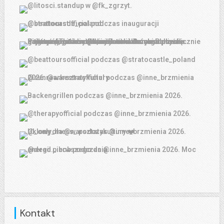
Kontakt