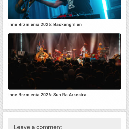
Inne Brzmienia 2026: Backengrillen
Inne Brzmienia 2026: Sun Ra Arkestra
Leave a comment