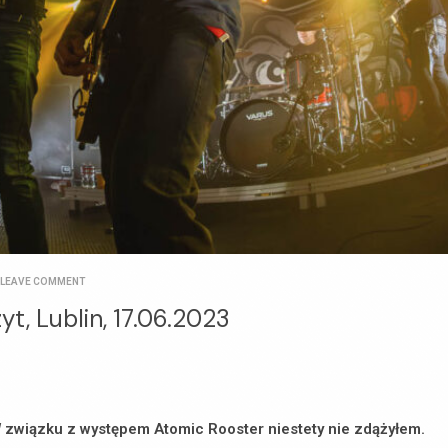
LEAVE COMMENT
yt, Lublin, 17.06.2023
 związku z występem Atomic Rooster niestety nie zdążyłem.