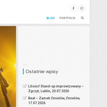
BLOG
PORTFOLIO
Ostatnie wpisy
Litości! Stand-up improwizowany –
Zgrzyt, Lublin, 20.07.2026
Beat – Zamek Ćmielów, Ćmielów,
17.07.2026