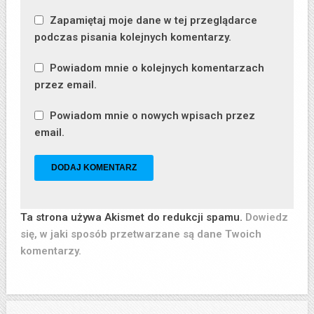
Zapamiętaj moje dane w tej przeglądarce
podczas pisania kolejnych komentarzy.
Powiadom mnie o kolejnych komentarzach
przez email.
Powiadom mnie o nowych wpisach przez
email.
Ta strona używa Akismet do redukcji spamu.
Dowiedz
się, w jaki sposób przetwarzane są dane Twoich
komentarzy.