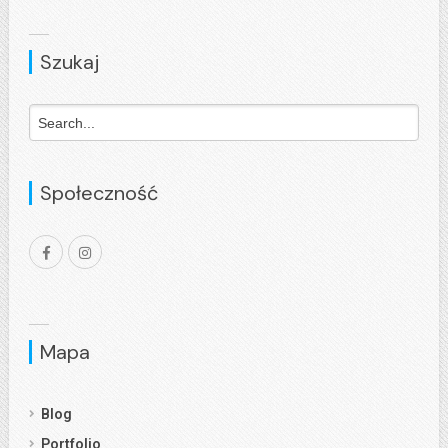
Szukaj
Społeczność
Mapa
Blog
Portfolio