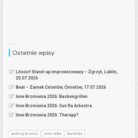
Ostatnie wpisy
Litości! Stand-up improwizowany – Zgrzyt, Lublin,
20.07.2026
Beat – Zamek Ćmielów, Ćmielów, 17.07.2026
Inne Brzmienia 2026: Backengrillen
Inne Brzmienia 2026: Sun Ra Arkestra
Inne Brzmienia 2026: Therapy?
andrzej bronisz
artur telka
burleska