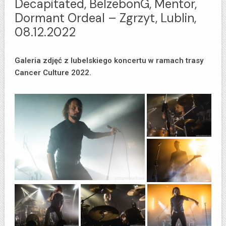
Decapitated, BelzebonG, Mentor,
Dormant Ordeal – Zgrzyt, Lublin,
08.12.2022
Galeria zdjęć z lubelskiego koncertu w ramach trasy
Cancer Culture 2022.