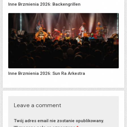
Inne Brzmienia 2026: Backengrillen
Inne Brzmienia 2026: Sun Ra Arkestra
Leave a comment
Twój adres email nie zostanie opublikowany.