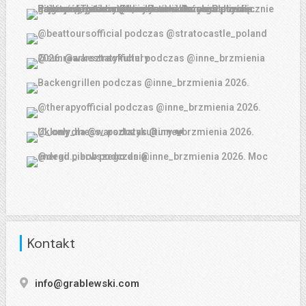
Kontakt
info@grablewski.com