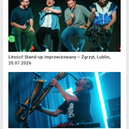
Litości! Stand-up improwizowany – Zgrzyt, Lublin,
20.07.2026