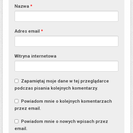
Nazwa
*
Adres email
*
Witryna internetowa
Zapamiętaj moje dane w tej przeglądarce
podczas pisania kolejnych komentarzy.
Powiadom mnie o kolejnych komentarzach
przez email.
Powiadom mnie o nowych wpisach przez
email.