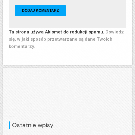
Ta strona używa Akismet do redukcji spamu.
Dowiedz
się, w jaki sposób przetwarzane są dane Twoich
komentarzy.
Ostatnie wpisy