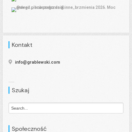
Kontakt
info@grablewski.com
Szukaj
Społeczność