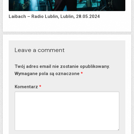
Laibach – Radio Lublin, Lublin, 28.05.2024
Leave a comment
Twój adres email nie zostanie opublikowany.
Wymagane pola są oznaczone
*
Komentarz
*