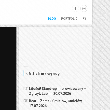
BLOG
PORTFOLIO
Ostatnie wpisy
Litości! Stand-up improwizowany –
Zgrzyt, Lublin, 20.07.2026
Beat – Zamek Ćmielów, Ćmielów,
17.07.2026