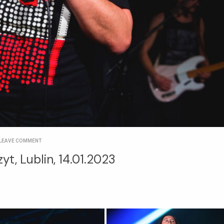
LEAVE COMMENT
yt, Lublin, 14.01.2023