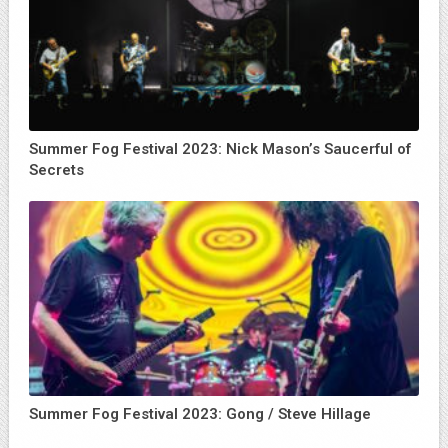
Summer Fog Festival 2023: Nick Mason’s Saucerful of
Secrets
Summer Fog Festival 2023: Gong / Steve Hillage