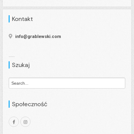
Kontakt
info@grablewski.com
Szukaj
Społeczność