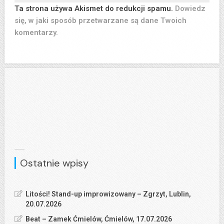
Ta strona używa Akismet do redukcji spamu.
Dowiedz
się, w jaki sposób przetwarzane są dane Twoich
komentarzy.
Ostatnie wpisy
Litości! Stand-up improwizowany – Zgrzyt, Lublin,
20.07.2026
Beat – Zamek Ćmielów, Ćmielów, 17.07.2026