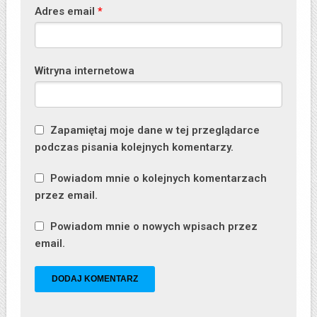
Adres email
*
Witryna internetowa
Zapamiętaj moje dane w tej przeglądarce
podczas pisania kolejnych komentarzy.
Powiadom mnie o kolejnych komentarzach
przez email.
Powiadom mnie o nowych wpisach przez
email.