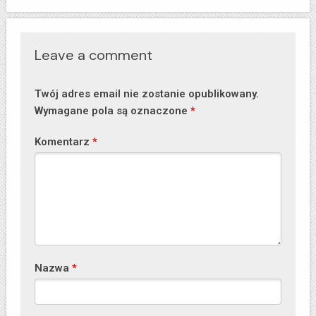
Leave a comment
Twój adres email nie zostanie opublikowany.
Wymagane pola są oznaczone
*
Komentarz
*
Nazwa
*