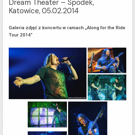
Dream Theater – Spodek,
Katowice, 05.02.2014
Galeria zdjęć z koncertu w ramach „Along for the Ride
Tour 2014”