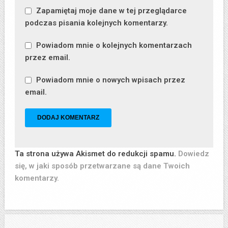
Zapamiętaj moje dane w tej przeglądarce
podczas pisania kolejnych komentarzy.
Powiadom mnie o kolejnych komentarzach
przez email.
Powiadom mnie o nowych wpisach przez
email.
Ta strona używa Akismet do redukcji spamu.
Dowiedz
się, w jaki sposób przetwarzane są dane Twoich
komentarzy.