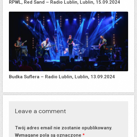
RPWL, Red Sand – Radio Lublin, Lublin, 15.09.2024
Budka Suflera – Radio Lublin, Lublin, 13.09.2024
Leave a comment
Twój adres email nie zostanie opublikowany.
Wymagane pola są oznaczone
*