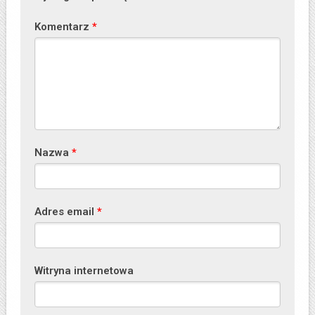
Komentarz
*
Nazwa
*
Adres email
*
Witryna internetowa