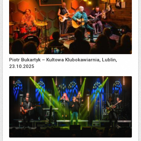
Piotr Bukartyk – Kultowa Klubokawiarnia, Lublin,
23.10.2025