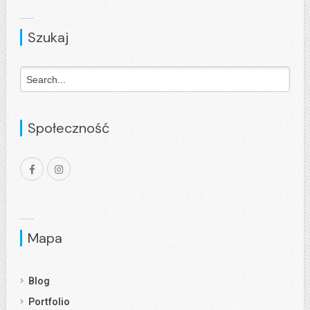
Szukaj
Społeczność
Mapa
Blog
Portfolio