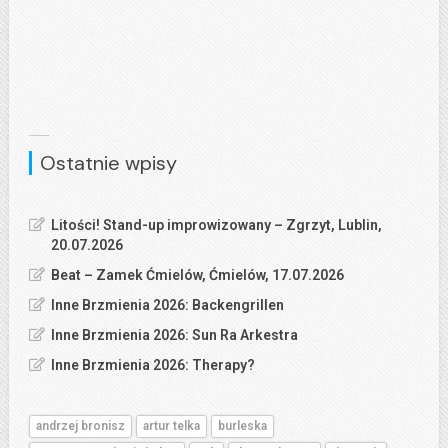
Ostatnie wpisy
Litości! Stand-up improwizowany – Zgrzyt, Lublin,
20.07.2026
Beat – Zamek Ćmielów, Ćmielów, 17.07.2026
Inne Brzmienia 2026: Backengrillen
Inne Brzmienia 2026: Sun Ra Arkestra
Inne Brzmienia 2026: Therapy?
andrzej bronisz
artur telka
burleska