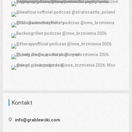
Kontakt
info@grablewski.com