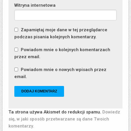
Witryna internetowa
Zapamiętaj moje dane w tej przeglądarce
podczas pisania kolejnych komentarzy.
Powiadom mnie o kolejnych komentarzach
przez email.
Powiadom mnie o nowych wpisach przez
email.
Ta strona używa Akismet do redukcji spamu.
Dowiedz
się, w jaki sposób przetwarzane są dane Twoich
komentarzy.