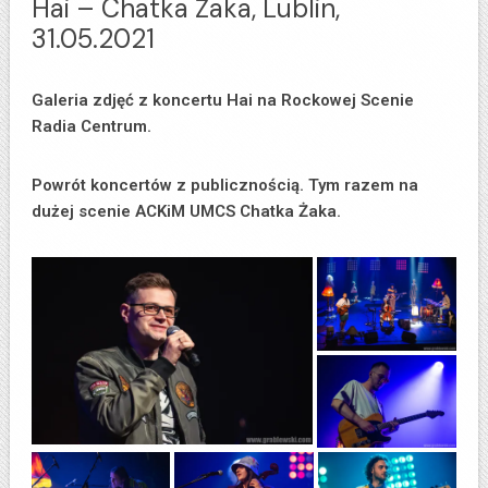
Hai – Chatka Żaka, Lublin,
31.05.2021
Galeria zdjęć z koncertu Hai na Rockowej Scenie
Radia Centrum.
Powrót koncertów z publicznością. Tym razem na
dużej scenie ACKiM UMCS Chatka Żaka.