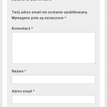
Twój adres email nie zostanie opublikowany.
Wymagane pola są oznaczone
*
Komentarz
*
Nazwa
*
Adres email
*