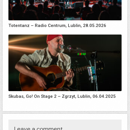
Totentanz – Radio Centrum, Lublin, 28.05.2026
Skubas, Go! On Stage 2 – Zgrzyt, Lublin, 06.04.2025
Leave a comment