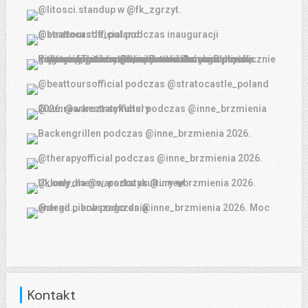
Kontakt