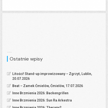
Ostatnie wpisy
Litości! Stand-up improwizowany – Zgrzyt, Lublin,
20.07.2026
Beat – Zamek Ćmielów, Ćmielów, 17.07.2026
Inne Brzmienia 2026: Backengrillen
Inne Brzmienia 2026: Sun Ra Arkestra
Inne Brzmienia 2026: Therapy?