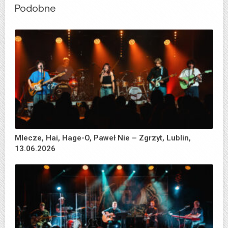
Podobne
Mlecze, Hai, Hage-O, Paweł Nie – Zgrzyt, Lublin,
13.06.2026