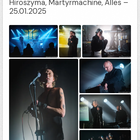
Hiroszyma, Martyrmachine, Alles –
25.01.2025