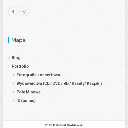
Mapa
Blog
Portfolio
Fotografia koncertowa
Wydawnictwa (CD / DVD / BD / Kasety/ Książki)
Pole Minowe
:D (bonus)
2023 © Robert Grablewski