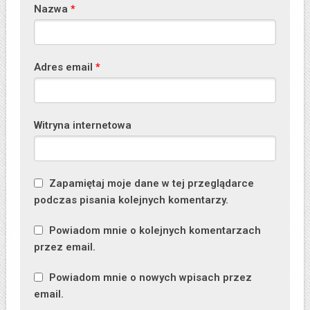
Nazwa
*
Adres email
*
Witryna internetowa
Zapamiętaj moje dane w tej przeglądarce
podczas pisania kolejnych komentarzy.
Powiadom mnie o kolejnych komentarzach
przez email.
Powiadom mnie o nowych wpisach przez
email.