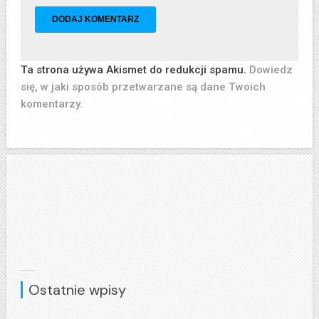
Ta strona używa Akismet do redukcji spamu.
Dowiedz
się, w jaki sposób przetwarzane są dane Twoich
komentarzy.
Ostatnie wpisy