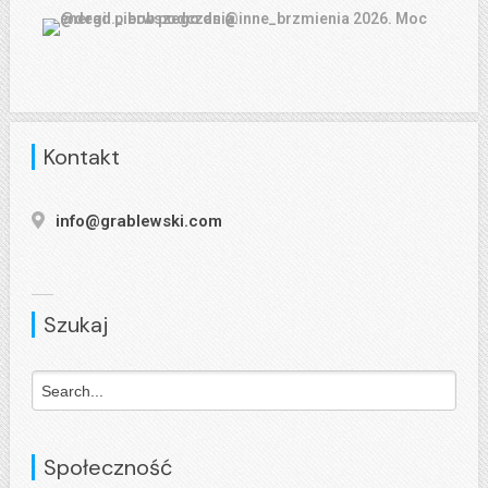
Kontakt
info@grablewski.com
Szukaj
Społeczność