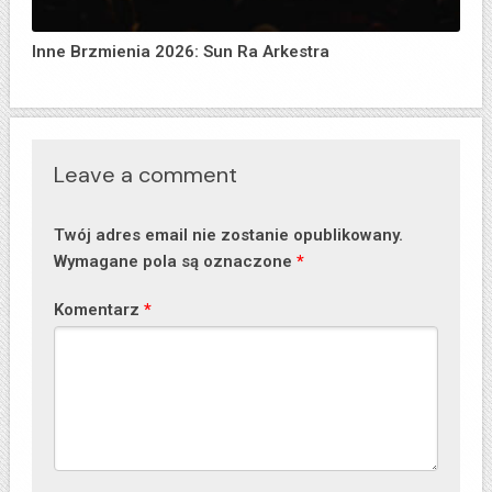
Inne Brzmienia 2026: Sun Ra Arkestra
Leave a comment
Twój adres email nie zostanie opublikowany.
Wymagane pola są oznaczone
*
Komentarz
*