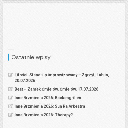
Ostatnie wpisy
Litości! Stand-up improwizowany – Zgrzyt, Lublin,
20.07.2026
Beat – Zamek Ćmielów, Ćmielów, 17.07.2026
Inne Brzmienia 2026: Backengrillen
Inne Brzmienia 2026: Sun Ra Arkestra
Inne Brzmienia 2026: Therapy?