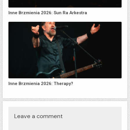
Inne Brzmienia 2026: Sun Ra Arkestra
Inne Brzmienia 2026: Therapy?
Leave a comment