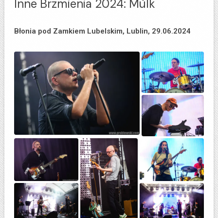
Inne Brzmienia 2024: Mùlk
Błonia pod Zamkiem Lubelskim, Lublin, 29.06.2024