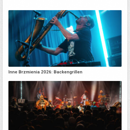
Inne Brzmienia 2026: Backengrillen