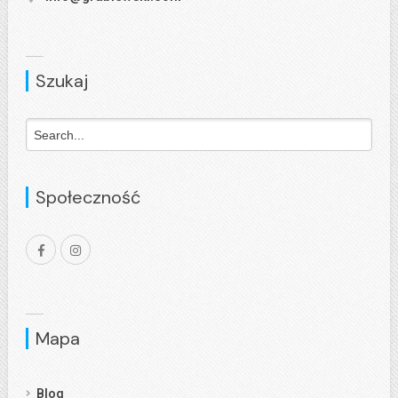
Szukaj
Społeczność
Mapa
Blog