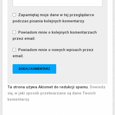
Zapamiętaj moje dane w tej przeglądarce
podczas pisania kolejnych komentarzy.
Powiadom mnie o kolejnych komentarzach
przez email.
Powiadom mnie o nowych wpisach przez
email.
Ta strona używa Akismet do redukcji spamu.
Dowiedz
się, w jaki sposób przetwarzane są dane Twoich
komentarzy.