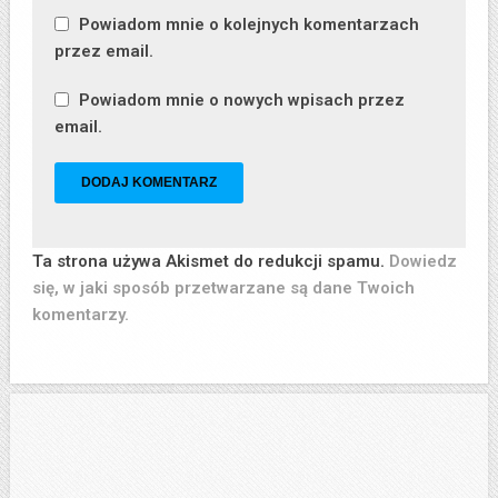
Powiadom mnie o kolejnych komentarzach
przez email.
Powiadom mnie o nowych wpisach przez
email.
Ta strona używa Akismet do redukcji spamu.
Dowiedz
się, w jaki sposób przetwarzane są dane Twoich
komentarzy.