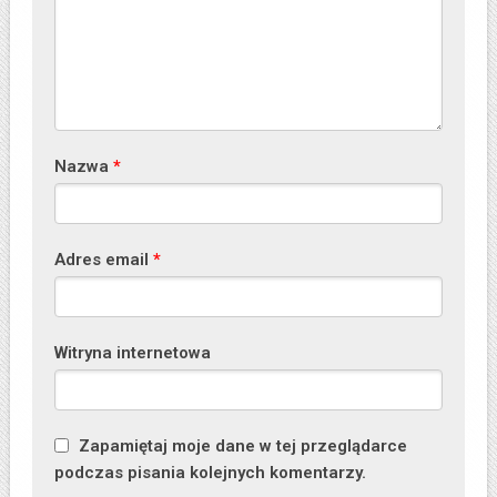
Nazwa
*
Adres email
*
Witryna internetowa
Zapamiętaj moje dane w tej przeglądarce
podczas pisania kolejnych komentarzy.