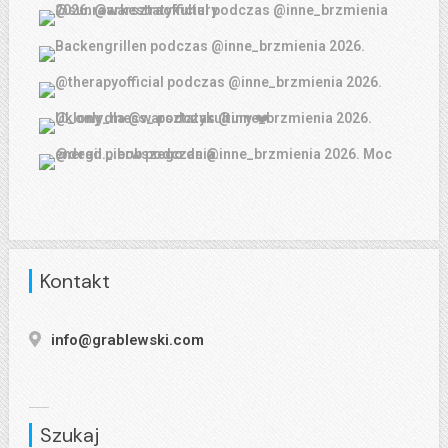
Kontakt
info@grablewski.com
Szukaj