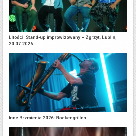
Litości! Stand-up improwizowany – Zgrzyt, Lublin,
20.07.2026
Inne Brzmienia 2026: Backengrillen