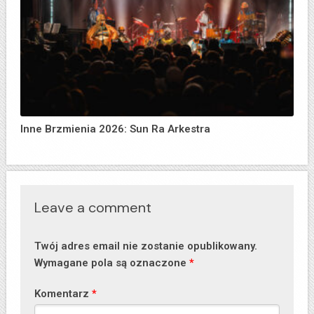
Inne Brzmienia 2026: Sun Ra Arkestra
Leave a comment
Twój adres email nie zostanie opublikowany.
Wymagane pola są oznaczone
*
Komentarz
*