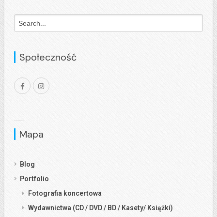
Społeczność
Mapa
Blog
Portfolio
Fotografia koncertowa
Wydawnictwa (CD / DVD / BD / Kasety/ Książki)